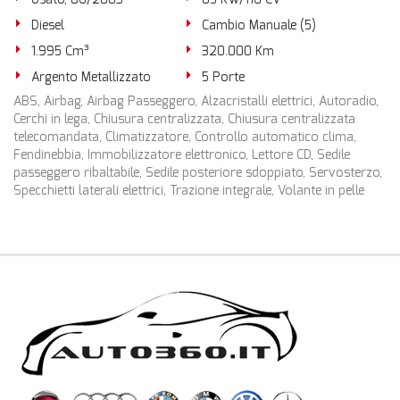
Diesel
Cambio Manuale (5)
1.995 Cm³
320.000 Km
Argento Metallizzato
5 Porte
ABS, Airbag, Airbag Passeggero, Alzacristalli elettrici, Autoradio,
Cerchi in lega, Chiusura centralizzata, Chiusura centralizzata
telecomandata, Climatizzatore, Controllo automatico clima,
Fendinebbia, Immobilizzatore elettronico, Lettore CD, Sedile
passeggero ribaltabile, Sedile posteriore sdoppiato, Servosterzo,
Specchietti laterali elettrici, Trazione integrale, Volante in pelle